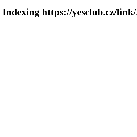
Indexing https://yesclub.cz/link