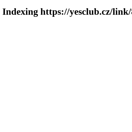
Indexing https://yesclub.cz/link