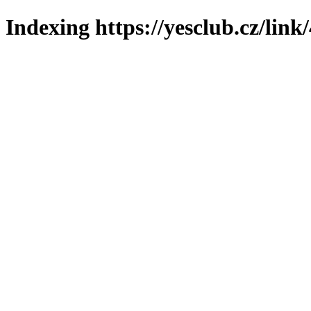
Indexing https://yesclub.cz/link