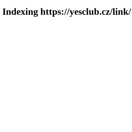
Indexing https://yesclub.cz/link