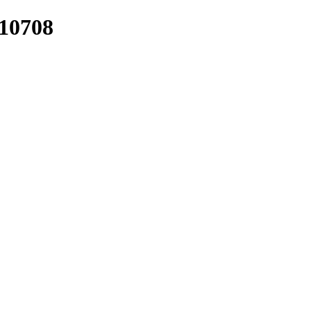
/10708