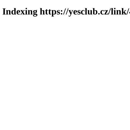
Indexing https://yesclub.cz/link