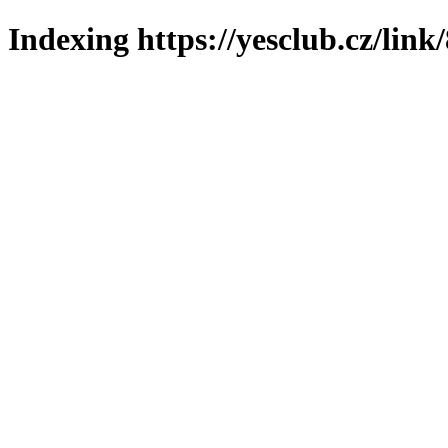
Indexing https://yesclub.cz/link