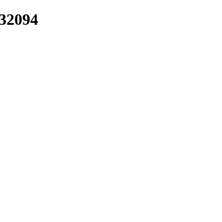
/32094