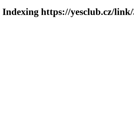
Indexing https://yesclub.cz/link