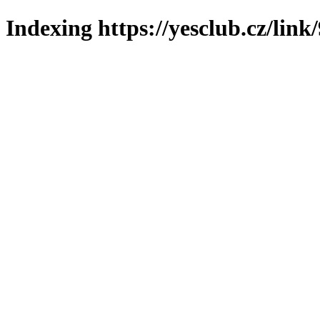
Indexing https://yesclub.cz/link