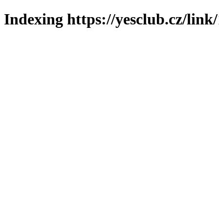
Indexing https://yesclub.cz/link