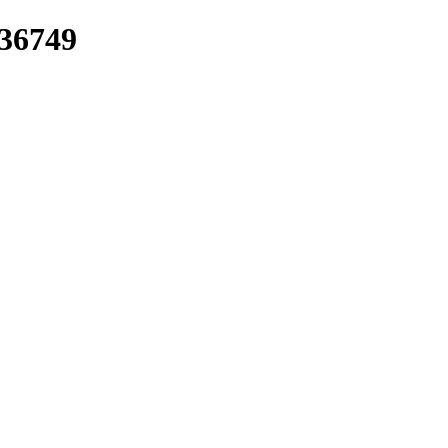
/36749