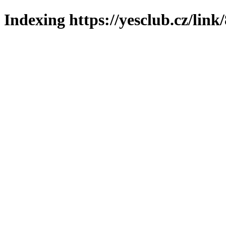
Indexing https://yesclub.cz/link