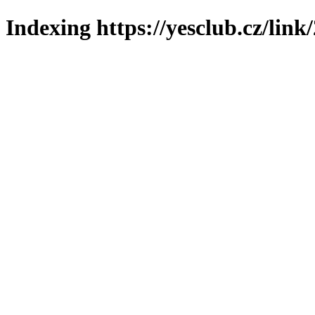
Indexing https://yesclub.cz/link