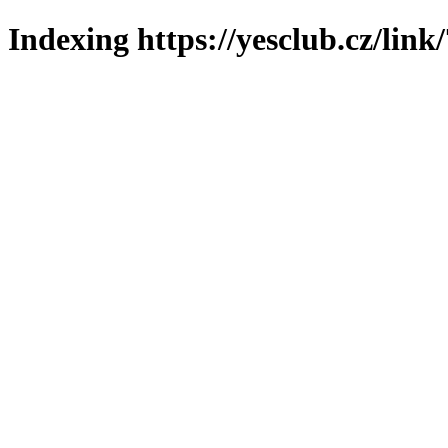
Indexing https://yesclub.cz/link