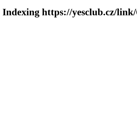
Indexing https://yesclub.cz/link