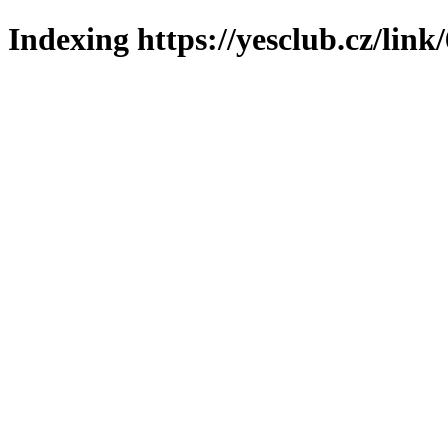
Indexing https://yesclub.cz/link