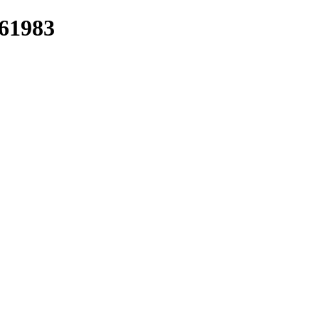
/61983