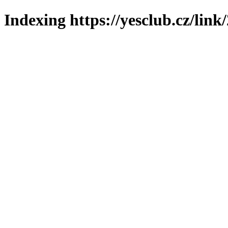
Indexing https://yesclub.cz/link