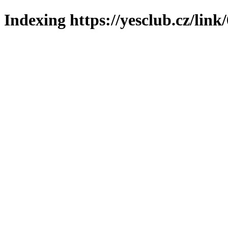
Indexing https://yesclub.cz/link