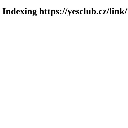
Indexing https://yesclub.cz/link