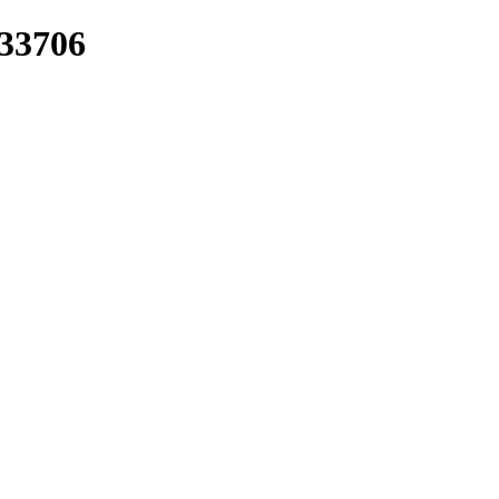
/33706