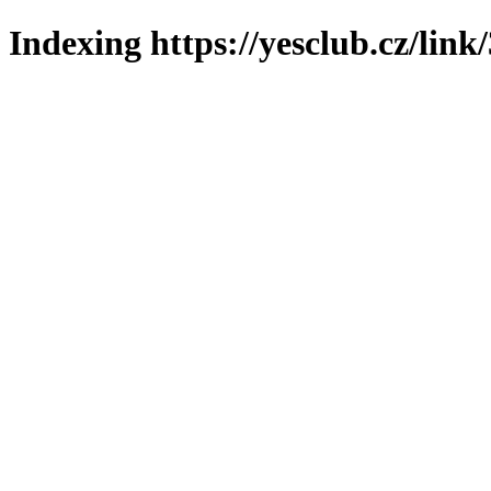
Indexing https://yesclub.cz/link