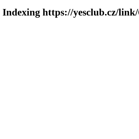
Indexing https://yesclub.cz/link