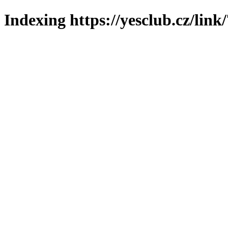
Indexing https://yesclub.cz/link