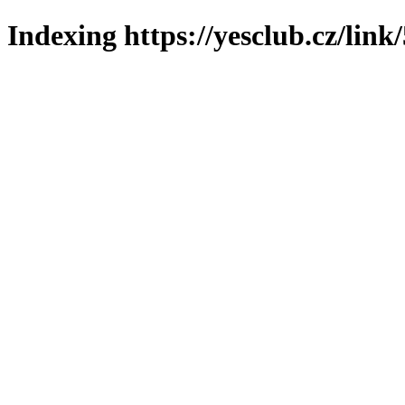
Indexing https://yesclub.cz/link