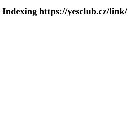
Indexing https://yesclub.cz/link