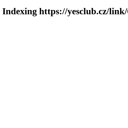
Indexing https://yesclub.cz/link