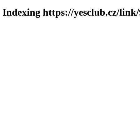
Indexing https://yesclub.cz/link