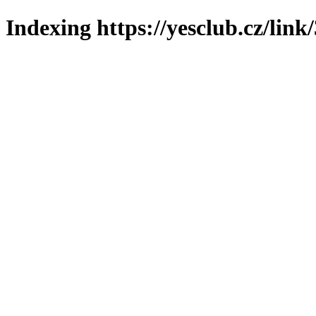
Indexing https://yesclub.cz/link