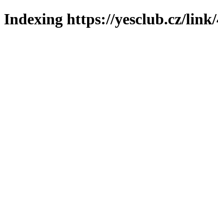
Indexing https://yesclub.cz/link