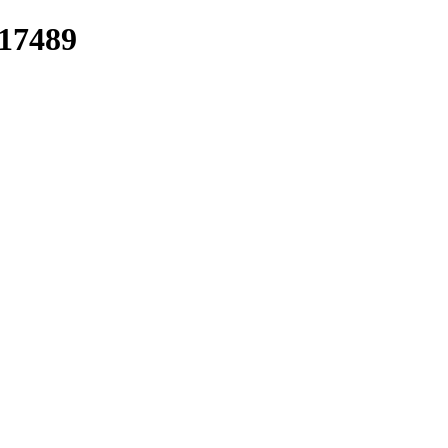
/17489