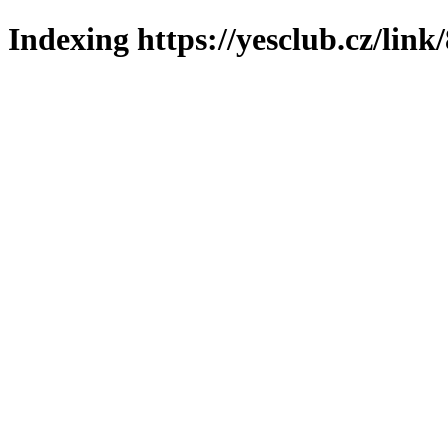
Indexing https://yesclub.cz/link