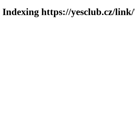
Indexing https://yesclub.cz/link