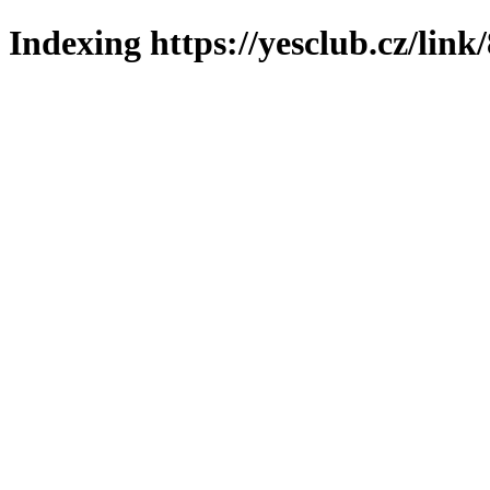
Indexing https://yesclub.cz/link