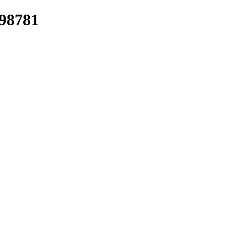
/98781