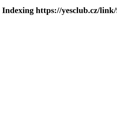
Indexing https://yesclub.cz/link