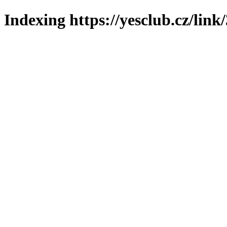
Indexing https://yesclub.cz/link