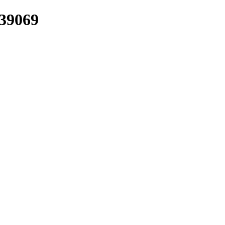
/39069