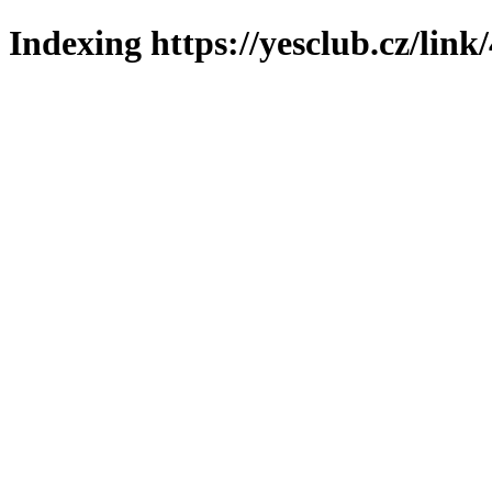
Indexing https://yesclub.cz/link