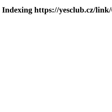
Indexing https://yesclub.cz/link