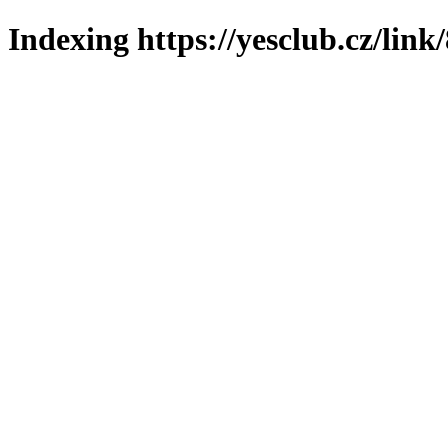
Indexing https://yesclub.cz/link