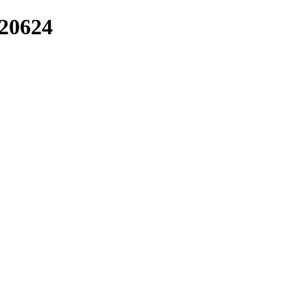
/20624