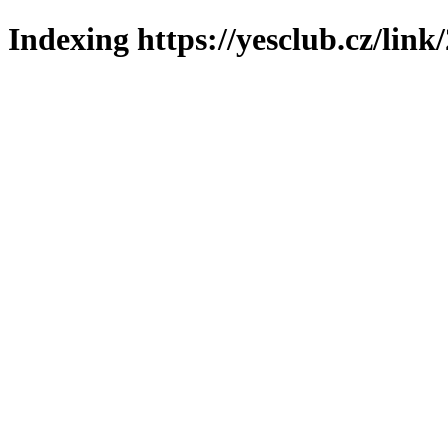
Indexing https://yesclub.cz/link