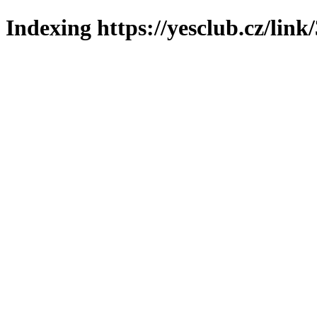
Indexing https://yesclub.cz/link