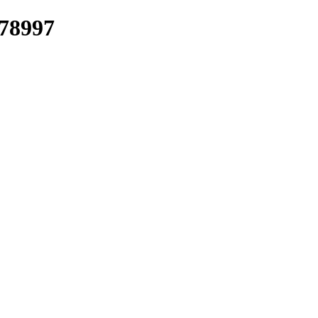
/78997