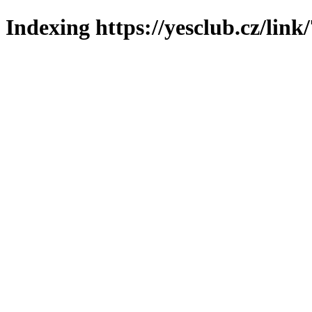
Indexing https://yesclub.cz/link