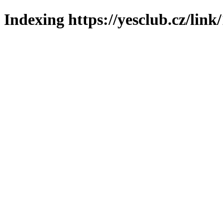
Indexing https://yesclub.cz/link