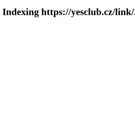
Indexing https://yesclub.cz/link