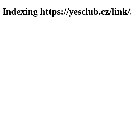
Indexing https://yesclub.cz/link