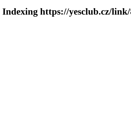
Indexing https://yesclub.cz/link