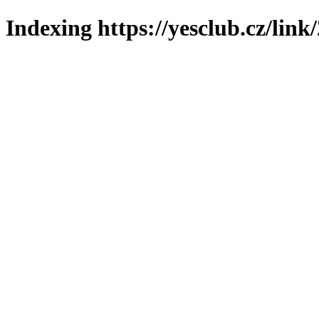
Indexing https://yesclub.cz/link