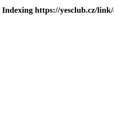
Indexing https://yesclub.cz/link