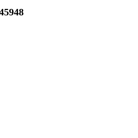
/45948