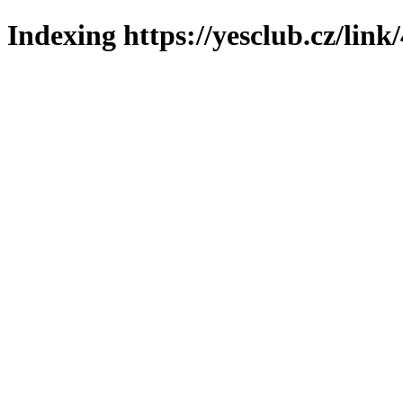
Indexing https://yesclub.cz/link