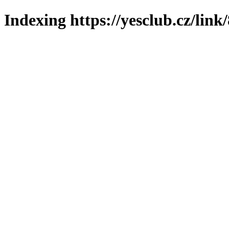
Indexing https://yesclub.cz/link