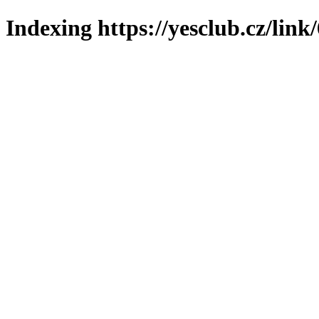
Indexing https://yesclub.cz/link