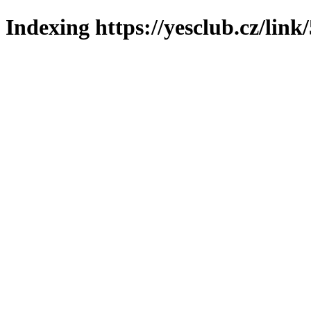
Indexing https://yesclub.cz/link