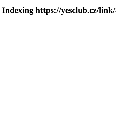
Indexing https://yesclub.cz/link